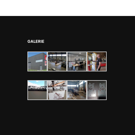
GALERIE