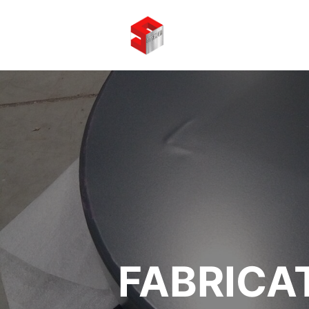
FABRICA