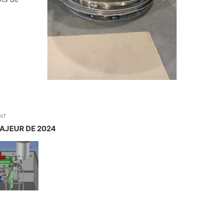
NT
AJEUR DE 2024