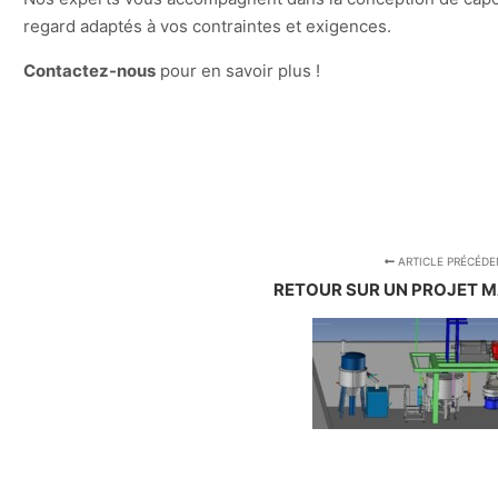
regard adaptés à vos contraintes et exigences.
Contactez-nous
pour en savoir plus !
ARTICLE PRÉCÉDE
RETOUR SUR UN PROJET M