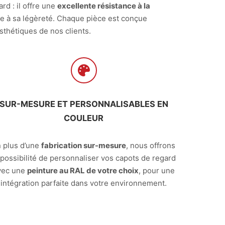
rd : il offre une
excellente résistance à la
e à sa légèreté. Chaque pièce est conçue
sthétiques de nos clients.
SUR-MESURE ET PERSONNALISABLES EN
COULEUR
 plus d’une
fabrication sur-mesure
, nous offrons
 possibilité de personnaliser vos capots de regard
vec une
peinture au RAL de votre choix
, pour une
intégration parfaite dans votre environnement.