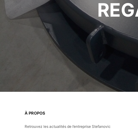
REG
À PROPOS
Retrouvez les actualités de l’entreprise Stefanovic