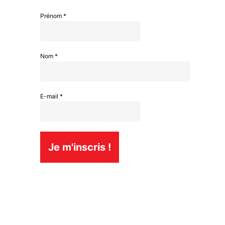
Prénom
*
Nom
*
E-mail
*