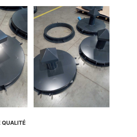
E QUALITÉ