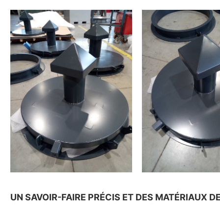
UN SAVOIR-FAIRE PRÉCIS ET DES MATÉRIAUX D