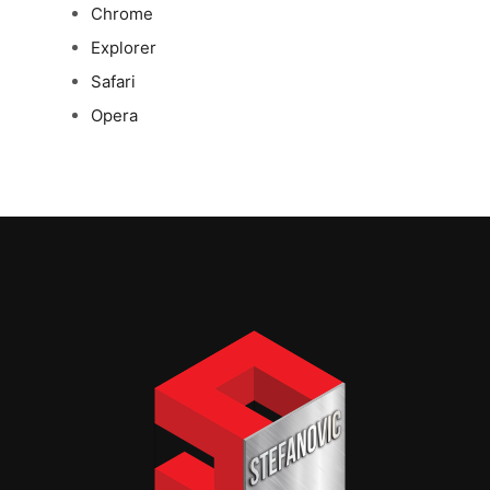
Chrome
Explorer
Safari
Opera