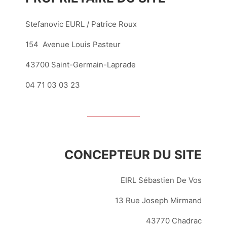
Stefanovic EURL / Patrice Roux
154 Avenue Louis Pasteur
43700 Saint-Germain-Laprade
04 71 03 03 23
CONCEPTEUR DU SITE
EIRL Sébastien De Vos
13 Rue Joseph Mirmand
43770 Chadrac