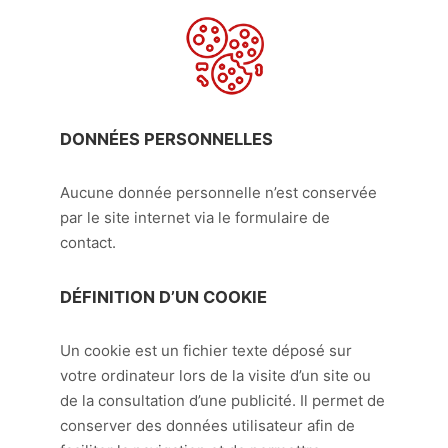
DONNÉES PERSONNELLES
Aucune donnée personnelle n’est conservée
par le site internet via le formulaire de
contact.
DÉFINITION D’UN COOKIE
Un cookie est un fichier texte déposé sur
votre ordinateur lors de la visite d’un site ou
de la consultation d’une publicité. Il permet de
conserver des données utilisateur afin de