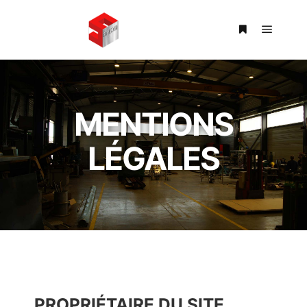
MENTIONS
LÉGALES
PROPRIÉTAIRE DU SITE