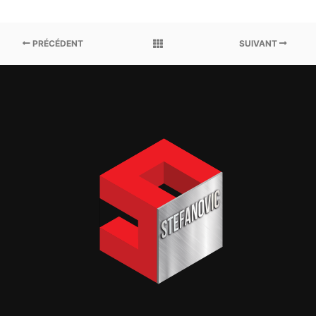
PRÉCÉDENT
SUIVANT