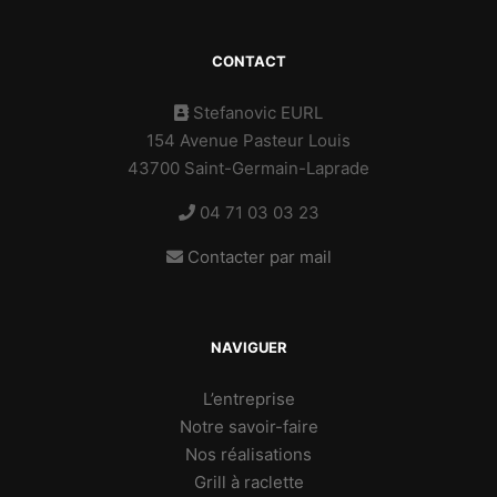
CONTACT
Stefanovic EURL
154 Avenue Pasteur Louis
43700 Saint-Germain-Laprade
04 71 03 03 23
Contacter par mail
NAVIGUER
L’entreprise
Notre savoir-faire
Nos réalisations
Grill à raclette