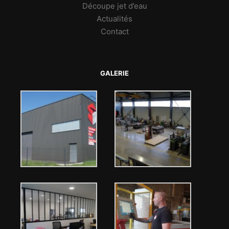
Découpe jet d’eau
Actualités
Contact
GALERIE