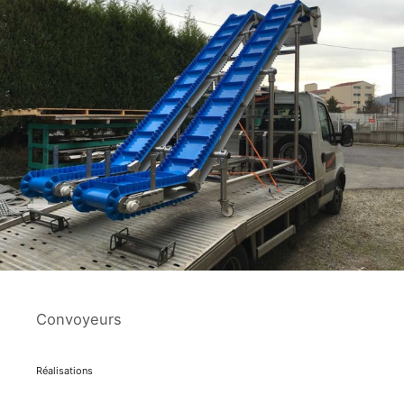
Convoyeurs
Réalisations