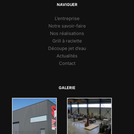
NAVIGUER
L’entreprise
Notre savoir-faire
Nos réalisations
Grill à raclette
Découpe jet d’eau
Actualités
Contact
GALERIE