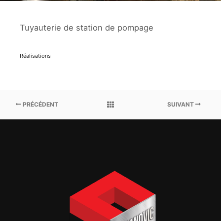
Tuyauterie de station de pompage
Réalisations
PRÉCÉDENT
SUIVANT