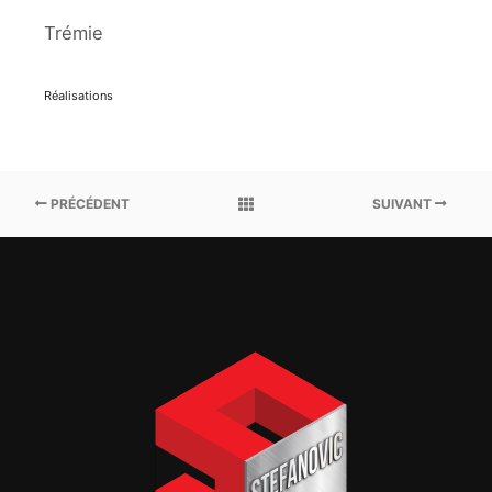
Trémie
Réalisations
PRÉCÉDENT
SUIVANT