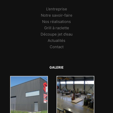
L’entreprise
Notre savoir-faire
Nos réalisations
Grill à raclette
Découpe jet d’eau
Actualités
Contact
GALERIE